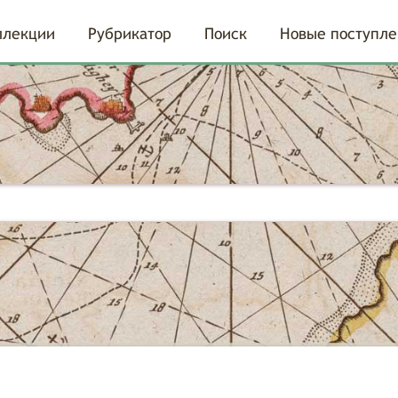
ллекции
Рубрикатор
Поиск
Новые поступле