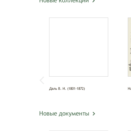
Новые коллекции
Даль В. И. (1801-1872)
Н
Новые документы